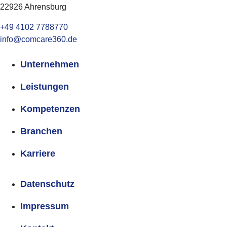
22926 Ahrensburg
+49 4102 7788770
info@comcare360.de
Unternehmen
Leistungen
Kompetenzen
Branchen
Karriere
Datenschutz
Impressum