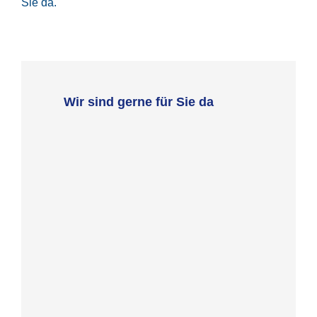
Sie da.
Wir sind gerne für Sie da