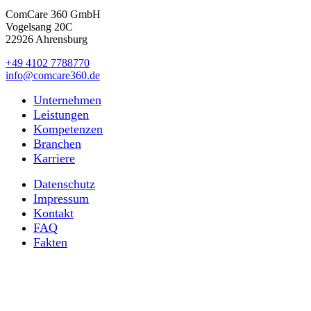
ComCare 360 GmbH
Vogelsang 20C
22926 Ahrensburg
+49 4102 7788770
info@comcare360.de
Unternehmen
Leistungen
Kompetenzen
Branchen
Karriere
Datenschutz
Impressum
Kontakt
FAQ
Fakten