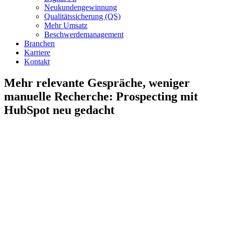
Neukundengewinnung
Qualitätssicherung (QS)
Mehr Umsatz
Beschwerdemanagement
Branchen
Karriere
Kontakt
Mehr relevante Gespräche, weniger
manuelle Recherche: Prospecting mit
HubSpot neu gedacht
Zeige
grösseres
Bild